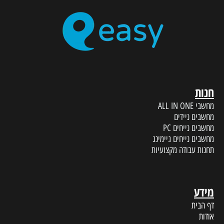
חנות
מחשבי ALL IN ONE
מחשבים ניידים
מחשבים נייחים PC
מחשבים נייחים גיימינג
תחנות עבודה מקצועיות
מידע
דף הבית
אודות