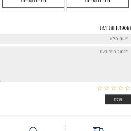
פרטים נוספים
פרטים נוספים
הוספת חוות דעת