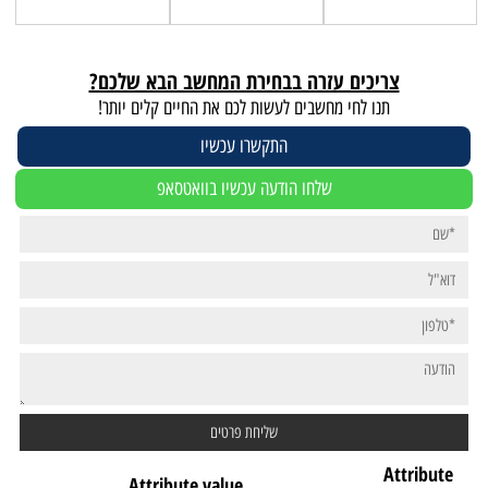
צריכים עזרה בבחירת המחשב הבא שלכם?
תנו לחי מחשבים לעשות לכם את החיים קלים יותר!
התקשרו עכשיו
שלחו הודעה עכשיו בוואטסאפ
Attribute
Attribute value