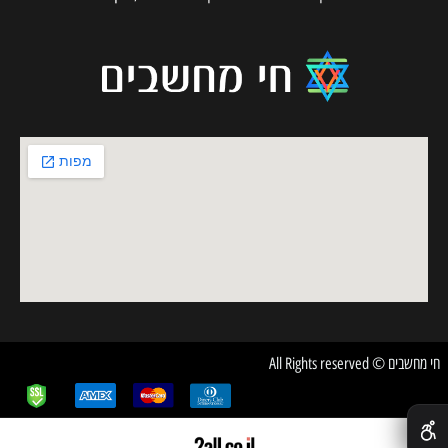
חי מחשבים © All Rights reserved
✕