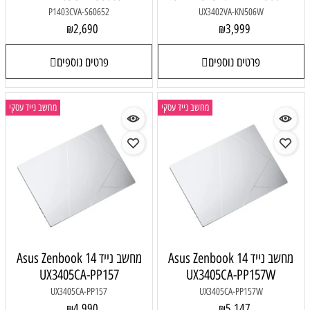
P1403CVA-S60652
UX3402VA-KN506W
2,690
3,999
₪
₪
פרטים נוספים
פרטים נוספים
מחשב נייד עסקי
מחשב נייד עסקי
מחשב נייד Asus Zenbook 14
מחשב נייד Asus Zenbook 14
UX3405CA-PP157
UX3405CA-PP157W
UX3405CA-PP157
UX3405CA-PP157W
4,990
5,147
₪
₪