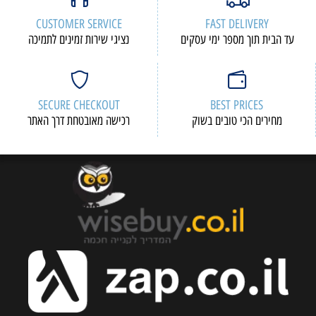
CUSTOMER SERVICE
FAST DELIVERY
עד הבית תוך מספר ימי עסקים
נציגי שירות זמינים לתמיכה
SECURE CHECKOUT
BEST PRICES
מחירים הכי טובים בשוק
רכישה מאובטחת דרך האתר