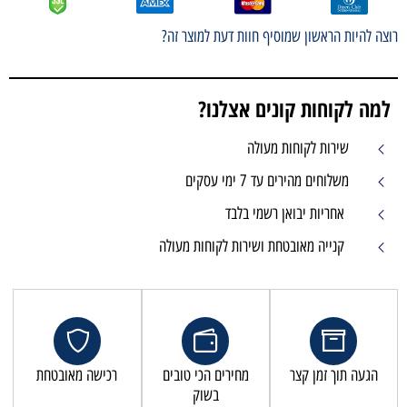
רוצה להיות הראשון שמוסיף חוות דעת למוצר זה?
למה לקוחות קונים אצלנו?
שירות לקוחות מעולה
משלוחים מהירים עד 7 ימי עסקים
אחריות יבואן רשמי בלבד
קנייה מאובטחת ושירות לקוחות מעולה
הגעה תוך זמן קצר
מחירים הכי טובים
רכישה מאובטחת
בשוק