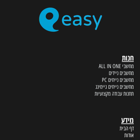
חנות
מחשבי ALL IN ONE
מחשבים ניידים
מחשבים נייחים PC
מחשבים נייחים גיימינג
תחנות עבודה מקצועיות
מידע
דף הבית
אודות