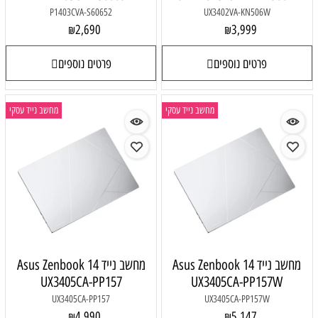
P1403CVA-S60652
UX3402VA-KN506W
2,690
3,999
₪
₪
פרטים נוספים
פרטים נוספים
מחשב נייד עסקי
מחשב נייד עסקי
מחשב נייד Asus Zenbook 14
מחשב נייד Asus Zenbook 14
UX3405CA-PP157
UX3405CA-PP157W
UX3405CA-PP157
UX3405CA-PP157W
4,990
5,147
₪
₪