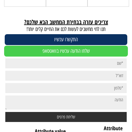
צריכים עזרה בבחירת המחשב הבא שלכם?
תנו לחי מחשבים לעשות לכם את החיים קלים יותר!
התקשרו עכשיו
שלחו הודעה עכשיו בוואטסאפ
Attribute
Attribute value