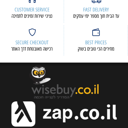
CUSTOMER SERVICE
FAST DELIVERY
עד הבית תוך מספר ימי עסקים
נציגי שירות זמינים לתמיכה
SECURE CHECKOUT
BEST PRICES
מחירים הכי טובים בשוק
רכישה מאובטחת דרך האתר