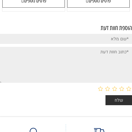
פרטים נוספים
פרטים נוספים
הוספת חוות דעת