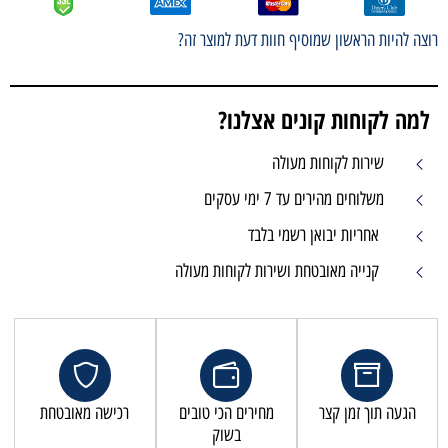
רוצה להיות הראשון שמוסיף חוות דעת למוצר זה?
למה לקוחות קונים אצלנו?
שירות לקוחות מעולה
משלוחים מהירים עד 7 ימי עסקים
אחריות יבואן רשמי בלבד
קנייה מאובטחת ושירות לקוחות מעולה
הגעה תוך זמן קצר
מחירים הכי טובים
רכישה מאובטחת
בשוק