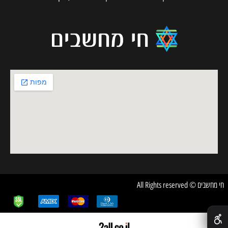
חי מחשבים © All Rights reserved
✕