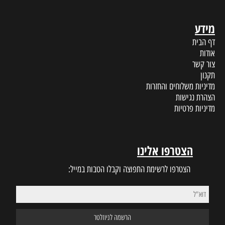
מידע
דף הבית
אודות
צור קשר
תקנון
מדיניות משלוחים והחזרות
הצהרת נגישות
מדיניות פרטיות
הצטרפו אלינו
הצטרפו לרשימת התפוצה וקבלו הטבות במייל: