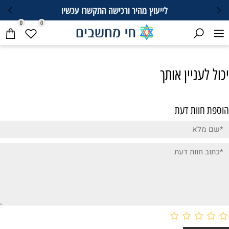
לייעוץ מהיר ורכישה התקשרו עכשיו
0
0
יכול לעניין אותך
הוספת חוות דעת