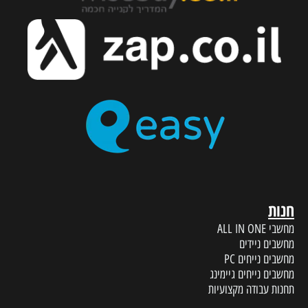
חנות
מחשבי ALL IN ONE
מחשבים ניידים
מחשבים נייחים PC
מחשבים נייחים גיימינג
תחנות עבודה מקצועיות