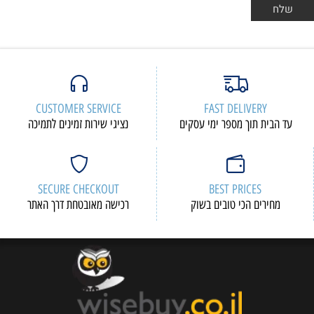
CUSTOMER SERVICE
FAST DELIVERY
עד הבית תוך מספר ימי עסקים
נציגי שירות זמינים לתמיכה
SECURE CHECKOUT
BEST PRICES
מחירים הכי טובים בשוק
רכישה מאובטחת דרך האתר