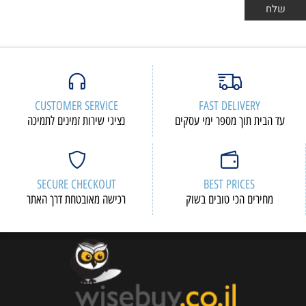
CUSTOMER SERVICE
FAST DELIVERY
עד הבית תוך מספר ימי עסקים
נציגי שירות זמינים לתמיכה
SECURE CHECKOUT
BEST PRICES
מחירים הכי טובים בשוק
רכישה מאובטחת דרך האתר