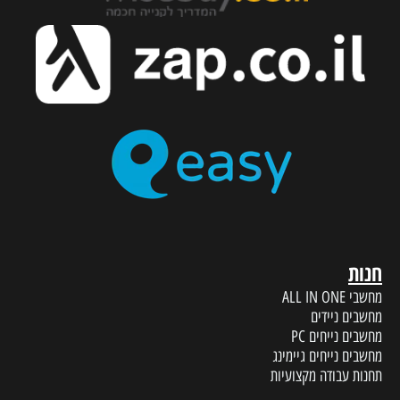
חנות
מחשבי ALL IN ONE
מחשבים ניידים
מחשבים נייחים PC
מחשבים נייחים גיימינג
תחנות עבודה מקצועיות