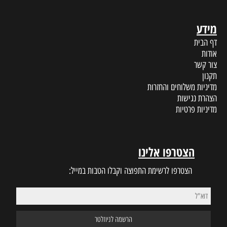
מידע
דף הבית
אודות
צור קשר
תקנון
מדיניות משלוחים והחזרות
הצהרת נגישות
מדיניות פרטיות
הצטרפו אלינו
הצטרפו לרשימת התפוצה וקבלו הטבות במייל: