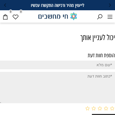
לייעוץ מהיר ורכישה התקשרו עכשיו
0
0
יכול לעניין אותך
הוספת חוות דעת