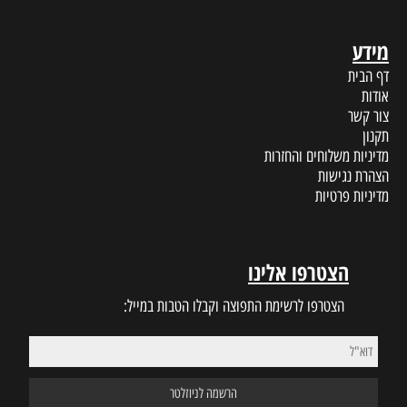
מידע
דף הבית
אודות
צור קשר
תקנון
מדיניות משלוחים והחזרות
הצהרת נגישות
מדיניות פרטיות
הצטרפו אלינו
הצטרפו לרשימת התפוצה וקבלו הטבות במייל: