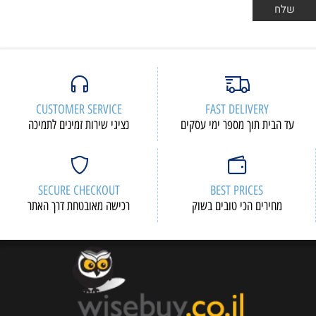
CUSTOMER SERVICE
FAST DELIVERY
עד הבית תוך מספר ימי עסקים
נציגי שירות זמינים לתמיכה
SECURE CHECKOUT
BEST PRICES
מחירים הכי טובים בשוק
רכישה מאובטחת דרך האתר