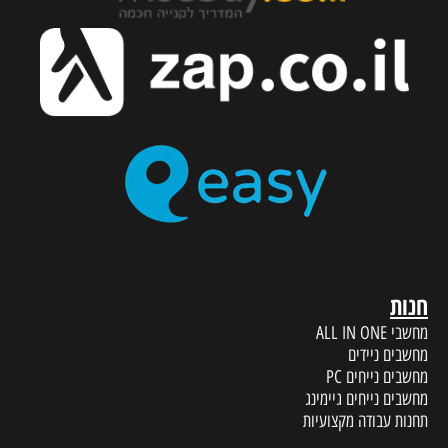
חנות
מחשבי ALL IN ONE
מחשבים ניידים
מחשבים נייחים PC
מחשבים נייחים גיימינג
תחנות עבודה מקצועיות