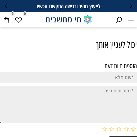
לייעוץ מהיר ורכישה התקשרו עכשיו
0
0
יכול לעניין אותך
הוספת חוות דעת