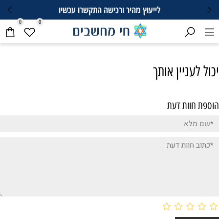
לייעוץ מהיר ורכישה התקשרו עכשיו
0
0
יכול לעניין אותך
הוספת חוות דעת