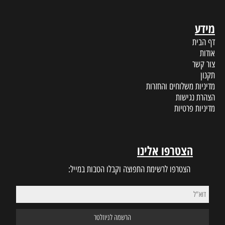
מידע
דף הבית
אודות
צור קשר
תקנון
מדיניות משלוחים והחזרות
הצהרת נגישות
מדיניות פרטיות
הצטרפו אלינו
הצטרפו לרשימת התפוצה וקבלו הטבות במייל: