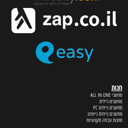
חנות
מחשבי ALL IN ONE
מחשבים ניידים
מחשבים נייחים PC
מחשבים נייחים גיימינג
תחנות עבודה מקצועיות