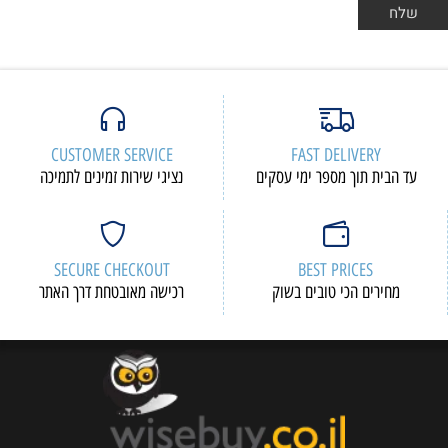
CUSTOMER SERVICE
FAST DELIVERY
עד הבית תוך מספר ימי עסקים
נציגי שירות זמינים לתמיכה
SECURE CHECKOUT
BEST PRICES
מחירים הכי טובים בשוק
רכישה מאובטחת דרך האתר