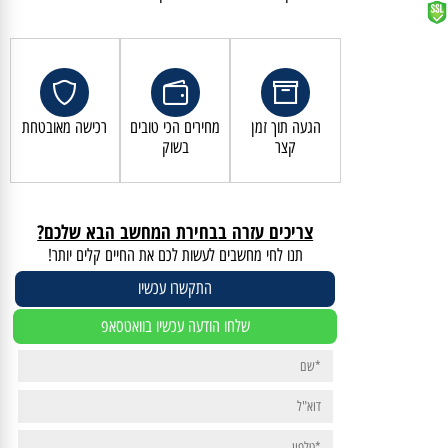
קנייה מאובטחת ושירות לקוחות מעולה
הגעה תוך זמן
מחירים הכי טובים
רכישה מאובטחת
קצר
בשוק
צריכים עזרה בבחירת המחשב הבא שלכם?
תנו לחי מחשבים לעשות לכם את החיים קלים יותר!
התקשרו עכשיו
שלחו הודעה עכשיו בוואטסאפ