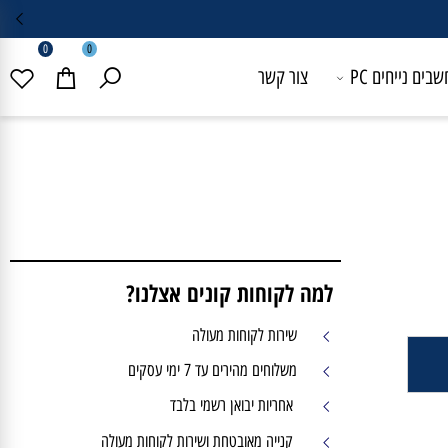
0
0
 נייחים PC
צור קשר
למה לקוחות קונים אצלנו?
שירות לקוחות מעולה
משלוחים מהירים עד 7 ימי עסקים
אחריות יבואן רשמי בלבד