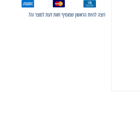
רוצה להיות הראשון שמוסיף חוות דעת למוצר זה?