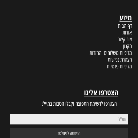
מידע
דף הבית
אודות
צור קשר
תקנון
מדיניות משלוחים והחזרות
הצהרת נגישות
מדיניות פרטיות
הצטרפו אלינו
הצטרפו לרשימת התפוצה וקבלו הטבות במייל: