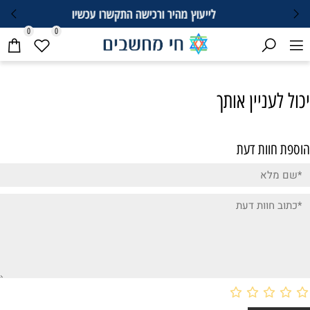
לייעוץ מהיר ורכישה התקשרו עכשיו
0
0
יכול לעניין אותך
הוספת חוות דעת