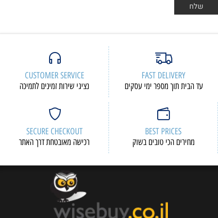
CUSTOMER SERVICE
FAST DELIVERY
עד הבית תוך מספר ימי עסקים
נציגי שירות זמינים לתמיכה
SECURE CHECKOUT
BEST PRICES
מחירים הכי טובים בשוק
רכישה מאובטחת דרך האתר