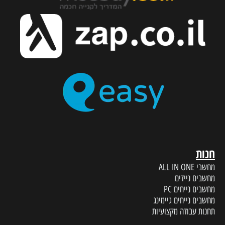
חנות
מחשבי ALL IN ONE
מחשבים ניידים
מחשבים נייחים PC
מחשבים נייחים גיימינג
תחנות עבודה מקצועיות