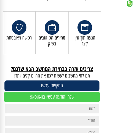
קנייה מאובטחת ושירות לקוחות מעולה
הגעה תוך זמן
מחירים הכי טובים
רכישה מאובטחת
קצר
בשוק
צריכים עזרה בבחירת המחשב הבא שלכם?
תנו לחי מחשבים לעשות לכם את החיים קלים יותר!
התקשרו עכשיו
שלחו הודעה עכשיו בוואטסאפ