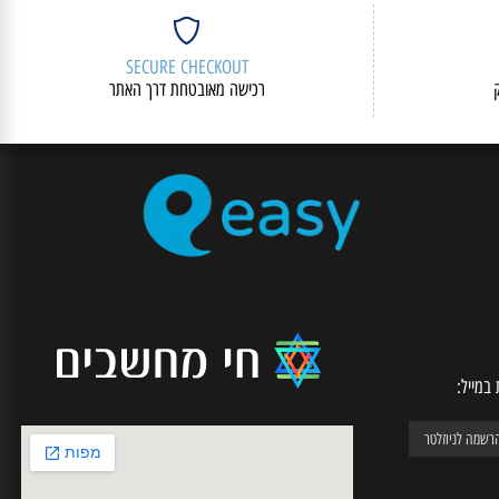
SECURE CHECKOUT
רכישה מאובטחת דרך האתר