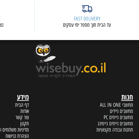
ERVICE
FAST DELIVERY
עד הבית תוך מספר ימי עסקים
נציגי שיר