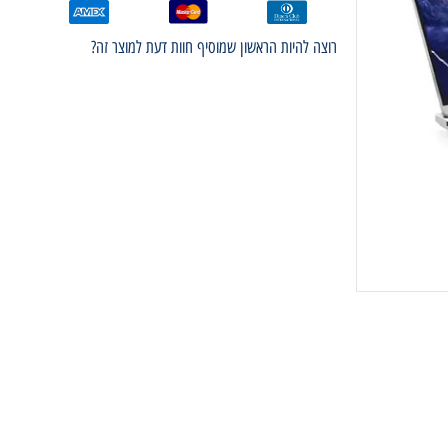
רוצה להיות הראשון שמוסיף חוות דעת למוצר זה?