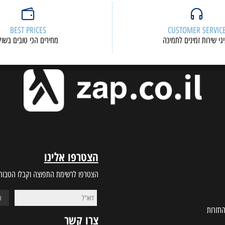
BEST PRICES
CUSTOMER S
ות זמינים לתמיכה
מחירים הכי טובים בשוק