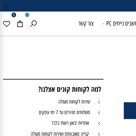
0
0
 נייחים PC
צור קשר
למה לקוחות קונים אצלנו?
שירות לקוחות מעולה
משלוחים מהירים עד 7 ימי עסקים
אחריות יבואן רשמי בלבד