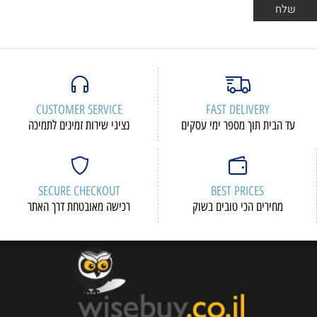
CUSTOMER SERVICE
FAST DELIVERY
עד הבית תוך מספר ימי עסקים
נציגי שירות זמינים לתמיכה
SECURE CHECKOUT
BEST PRICES
מחירים הכי טובים בשוק
רכישה מאובטחת דרך האתר