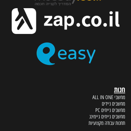
חנות
מחשבי ALL IN ONE
מחשבים ניידים
מחשבים נייחים PC
מחשבים נייחים גיימינג
תחנות עבודה מקצועיות