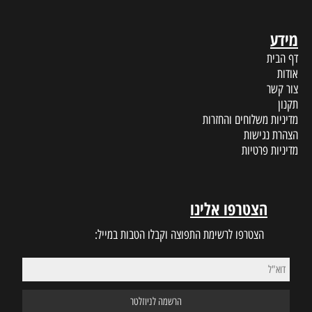
מידע
דף הבית
אודות
צור קשר
תקנון
מדיניות משלוחים והחזרות
הצהרת נגישות
מדיניות פרטיות
הצטרפו אלינו
הצטרפו לרשימת התפוצה וקבלו הטבות במייל: