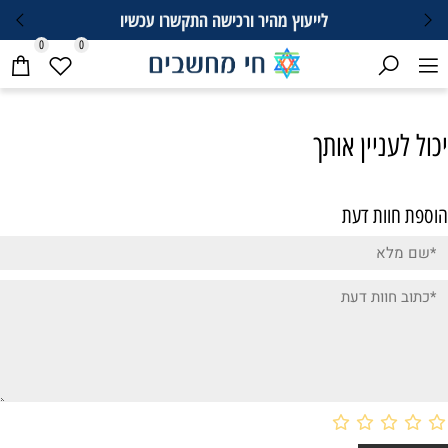
לייעוץ מהיר ורכישה התקשרו עכשיו
0
0
יכול לעניין אותך
הוספת חוות דעת