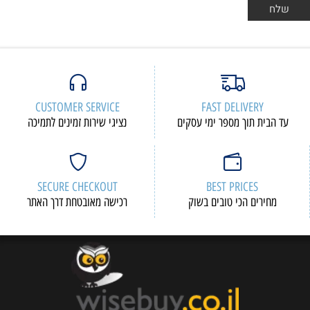
CUSTOMER SERVICE
FAST DELIVERY
עד הבית תוך מספר ימי עסקים
נציגי שירות זמינים לתמיכה
SECURE CHECKOUT
BEST PRICES
מחירים הכי טובים בשוק
רכישה מאובטחת דרך האתר