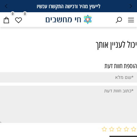
לייעוץ מהיר ורכישה התקשרו עכשיו
0
0
יכול לעניין אותך
הוספת חוות דעת