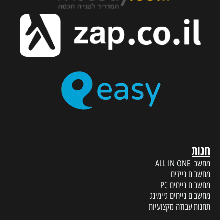
חנות
מחשבי ALL IN ONE
מחשבים ניידים
מחשבים נייחים PC
מחשבים נייחים גיימינג
תחנות עבודה מקצועיות