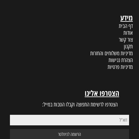
מידע
דף הבית
אודות
צור קשר
תקנון
מדיניות משלוחים והחזרות
הצהרת נגישות
מדיניות פרטיות
הצטרפו אלינו
הצטרפו לרשימת התפוצה וקבלו הטבות במייל: