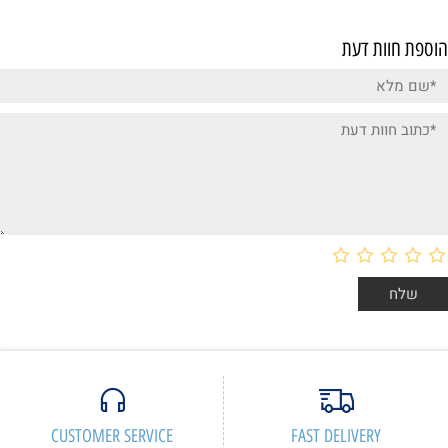
הוספת חוות דעת
CUSTOMER SERVICE
FAST DELIVERY