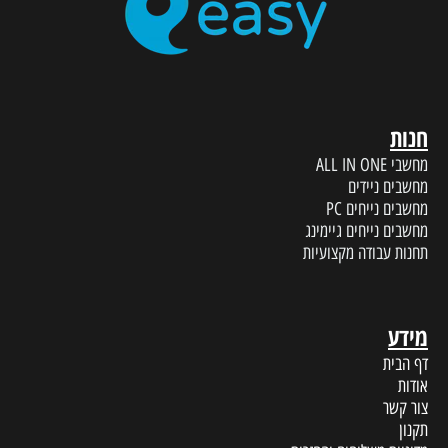
חנות
מחשבי ALL IN ONE
מחשבים ניידים
מחשבים נייחים PC
מחשבים נייחים גיימינג
תחנות עבודה מקצועיות
מידע
דף הבית
אודות
צור קשר
תקנון