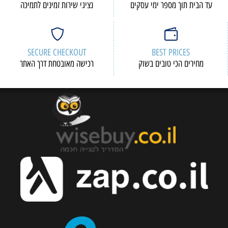
עד הבית תוך מספר ימי עסקים
נציגי שירות זמינים לתמיכה
SECURE CHECKOUT
BEST PRICES
מחירים הכי טובים בשוק
רכישה מאובטחת דרך האתר