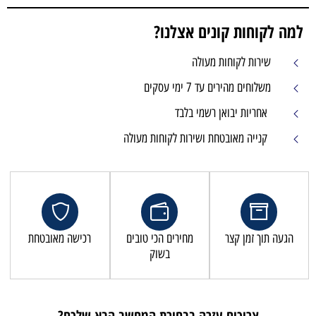
למה לקוחות קונים אצלנו?
שירות לקוחות מעולה
משלוחים מהירים עד 7 ימי עסקים
אחריות יבואן רשמי בלבד
קנייה מאובטחת ושירות לקוחות מעולה
הגעה תוך זמן קצר
מחירים הכי טובים
רכישה מאובטחת
בשוק
צריכים עזרה בבחירת המחשב הבא שלכם?