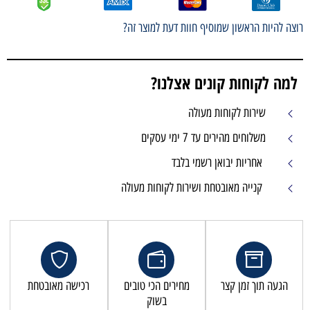
רוצה להיות הראשון שמוסיף חוות דעת למוצר זה?
למה לקוחות קונים אצלנו?
שירות לקוחות מעולה
משלוחים מהירים עד 7 ימי עסקים
אחריות יבואן רשמי בלבד
קנייה מאובטחת ושירות לקוחות מעולה
הגעה תוך זמן קצר
מחירים הכי טובים
רכישה מאובטחת
בשוק