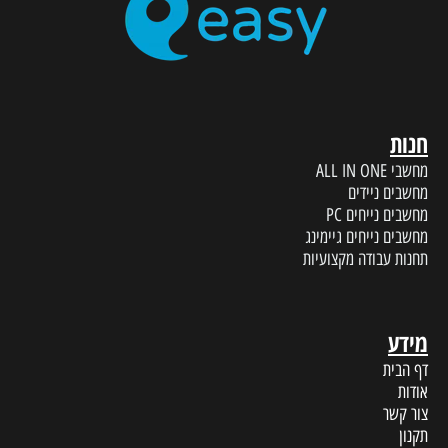
חנות
מחשבי ALL IN ONE
מחשבים ניידים
מחשבים נייחים PC
מחשבים נייחים גיימינג
תחנות עבודה מקצועיות
מידע
דף הבית
אודות
צור קשר
תקנון