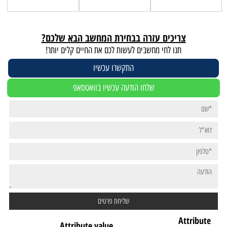
צריכים עזרה בבחירת המחשב הבא שלכם?
תנו לחי מחשבים לעשות לכם את החיים קלים יותר!
התקשרו עכשיו
שלחו הודעה עכשיו בוואטסאפ
Attribute
Attribute value