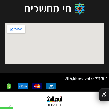
חי מחשבים © All Rights reserved
✕
בניית אתרים