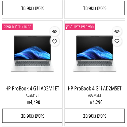
פרטים נוספים
פרטים נוספים
מחשב נייד לבית ולעסק
מחשב נייד לבית ולעסק
HP ProBook 4 G1i AD2M1ET
HP ProBook 4 G1i AD2M5ET
AD2M1ET
AD2M5ET
4,490
4,290
₪
₪
פרטים נוספים
פרטים נוספים