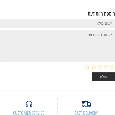
הוספת חוות דעת
CUSTOMER SERVICE
FAST DELIVERY