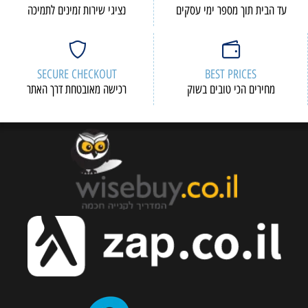
עד הבית תוך מספר ימי עסקים
נציגי שירות זמינים לתמיכה
SECURE CHECKOUT
BEST PRICES
מחירים הכי טובים בשוק
רכישה מאובטחת דרך האתר