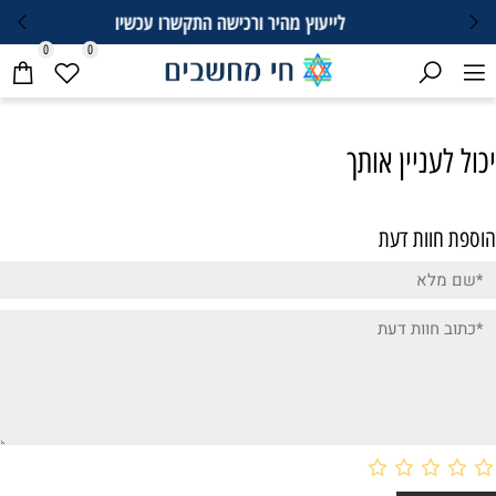
לייעוץ מהיר ורכישה התקשרו עכשיו
0
0
יכול לעניין אותך
הוספת חוות דעת