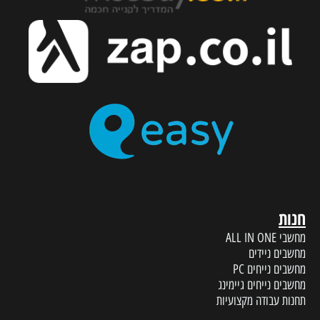
חנות
מחשבי ALL IN ONE
מחשבים ניידים
מחשבים נייחים PC
מחשבים נייחים גיימינג
תחנות עבודה מקצועיות