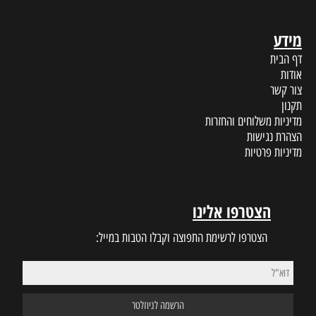
מידע
דף הבית
אודות
צור קשר
תקנון
מדיניות משלוחים והחזרות
הצהרת נגישות
מדיניות פרטיות
הצטרפו אלינו
הצטרפו לרשימת התפוצה וקבלו הטבות במייל: