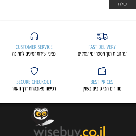
CUSTOMER SERVICE
FAST DELIVERY
עד הבית תוך מספר ימי עסקים
נציגי שירות זמינים לתמיכה
SECURE CHECKOUT
BEST PRICES
מחירים הכי טובים בשוק
רכישה מאובטחת דרך האתר