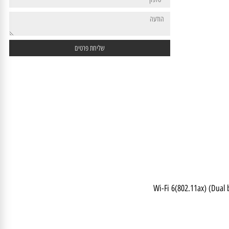
Wi-Fi 6(802.11ax) (D