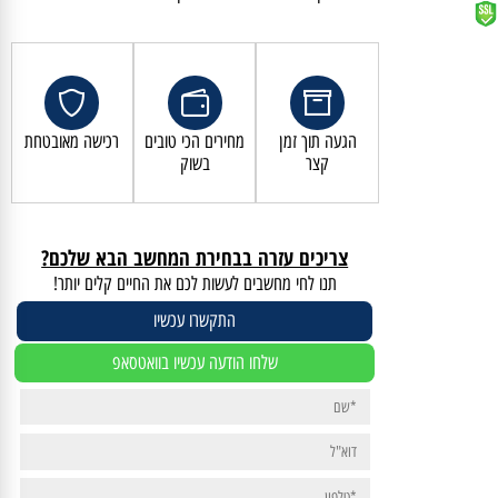
קנייה מאובטחת ושירות לקוחות מעולה
הגעה תוך זמן
מחירים הכי טובים
רכישה מאובטחת
קצר
בשוק
צריכים עזרה בבחירת המחשב הבא שלכם?
תנו לחי מחשבים לעשות לכם את החיים קלים יותר!
התקשרו עכשיו
שלחו הודעה עכשיו בוואטסאפ