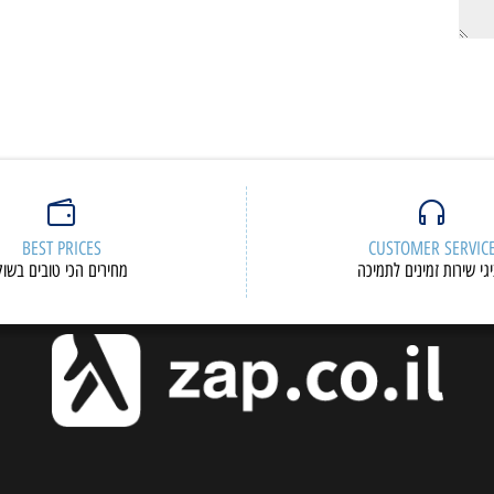
BEST PRICES
CUSTOMER S
ות זמינים לתמיכה
מחירים הכי טובים בשוק