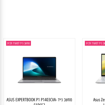
ד למשרד ולבית
מחשב נייד למשרד ולבית