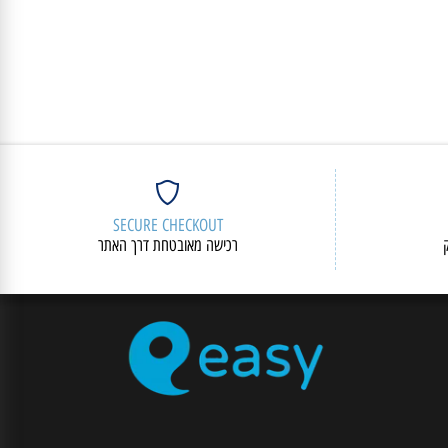
SECURE CHECKOUT
רכישה מאובטחת דרך האתר