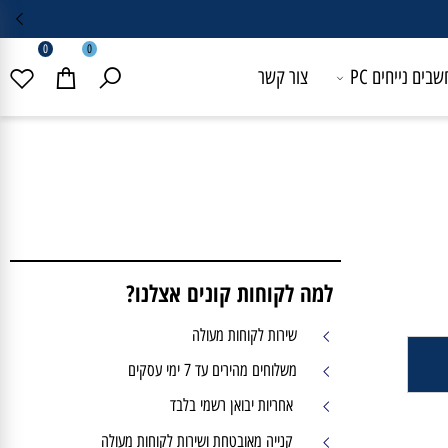
0
0
 נייחים PC
צור קשר
למה לקוחות קונים אצלנו?
שירות לקוחות מעולה
משלוחים מהירים עד 7 ימי עסקים
אחריות יבואן רשמי בלבד