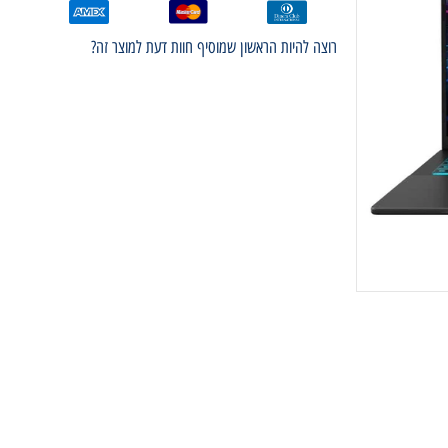
רוצה להיות הראשון שמוסיף חוות דעת למוצר זה?