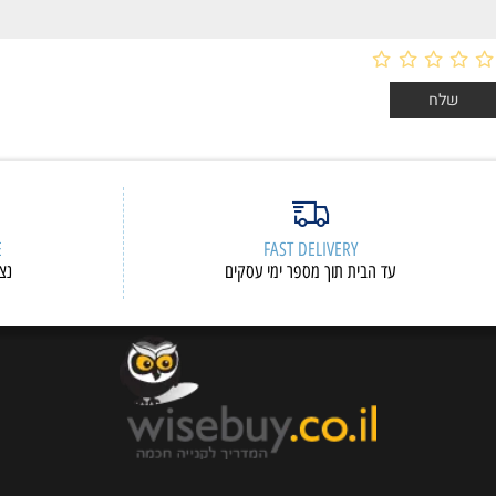
ERVICE
FAST DELIVERY
עד הבית תוך מספר ימי עסקים
נציגי שיר