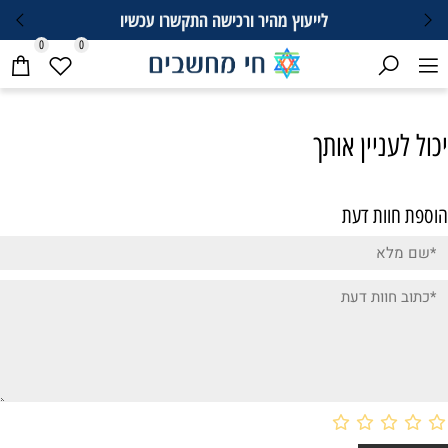
לייעוץ מהיר ורכישה התקשרו עכשיו
0
0
יכול לעניין אותך
הוספת חוות דעת