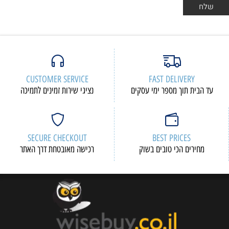
CUSTOMER SERVICE
FAST DELIVERY
עד הבית תוך מספר ימי עסקים
נציגי שירות זמינים לתמיכה
SECURE CHECKOUT
BEST PRICES
מחירים הכי טובים בשוק
רכישה מאובטחת דרך האתר