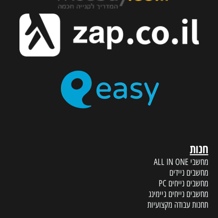
חנות
מחשבי ALL IN ONE
מחשבים ניידים
מחשבים נייחים PC
מחשבים נייחים גיימינג
תחנות עבודה מקצועיות