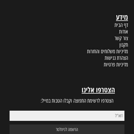
מידע
דף הבית
אודות
צור קשר
תקנון
מדיניות משלוחים והחזרות
הצהרת נגישות
מדיניות פרטיות
הצטרפו אלינו
הצטרפו לרשימת התפוצה וקבלו הטבות במייל: