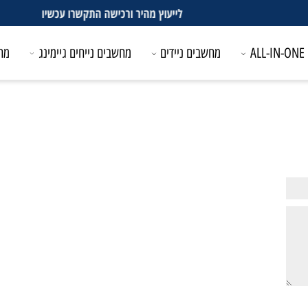
לייעוץ מהיר ורכישה התקשרו עכשיו
מחשבים ניידים
מחשבים נייחים גיימינג
מחשבים