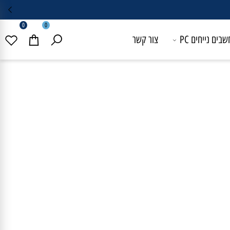
0
0
 נייחים PC
צור קשר