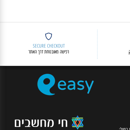
SECURE CHECKOUT
רכישה מאובטחת דרך האתר