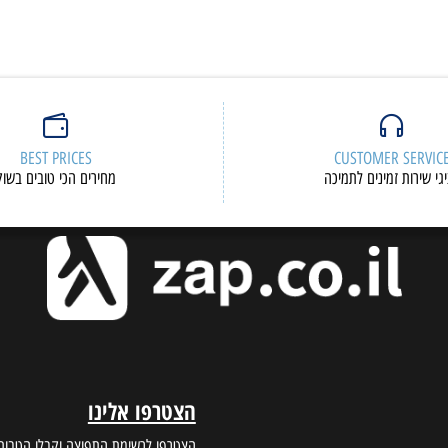
BEST PRICES
CUSTOMER S
ות זמינים לתמיכה
מחירים הכי טובים בשוק
הצטרפו אלינו