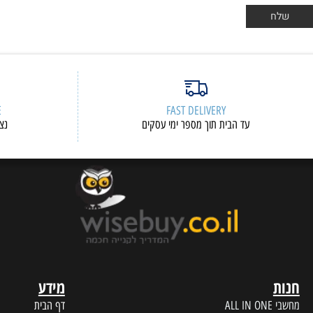
ERVICE
FAST DELIVERY
עד הבית תוך מספר ימי עסקים
נציגי שיר
מידע