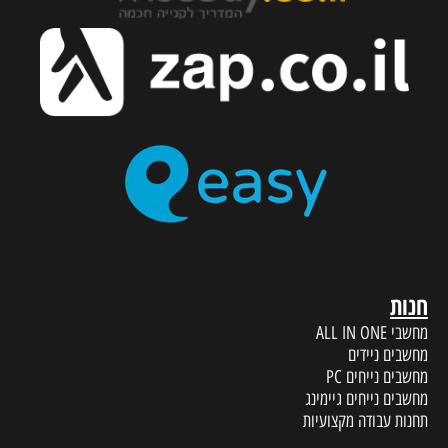
חנות
מחשבי ALL IN ONE
מחשבים ניידים
מחשבים נייחים PC
מחשבים נייחים גיימינג
תחנות עבודה מקצועיות