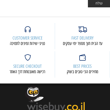
CUSTOMER SERVICE
FAST DELIVERY
עד הבית תוך מספר ימי עסקים
נציגי שירות זמינים לתמיכה
SECURE CHECKOUT
BEST PRICES
מחירים הכי טובים בשוק
רכישה מאובטחת דרך האתר