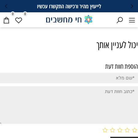
לייעוץ מהיר ורכישה התקשרו עכשיו
0
0
יכול לעניין אותך
הוספת חוות דעת