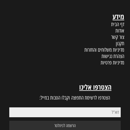
מידע
דף הבית
אודות
צור קשר
תקנון
מדיניות משלוחים והחזרות
הצהרת נגישות
מדיניות פרטיות
הצטרפו אלינו
הצטרפו לרשימת התפוצה וקבלו הטבות במייל: