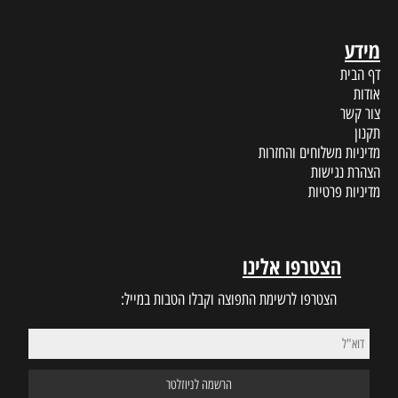
מידע
דף הבית
אודות
צור קשר
תקנון
מדיניות משלוחים והחזרות
הצהרת נגישות
מדיניות פרטיות
הצטרפו אלינו
הצטרפו לרשימת התפוצה וקבלו הטבות במייל: