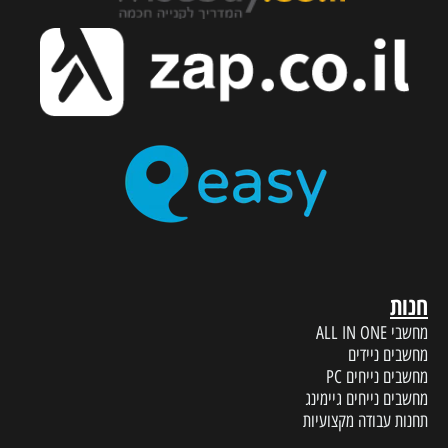
חנות
מחשבי ALL IN ONE
מחשבים ניידים
מחשבים נייחים PC
מחשבים נייחים גיימינג
תחנות עבודה מקצועיות