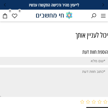
לייעוץ מהיר ורכישה התקשרו עכשיו
0
0
יכול לעניין אותך
הוספת חוות דעת