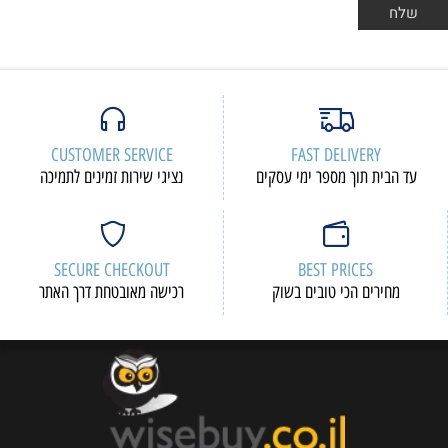
CUSTOMER SERVICE
FAST DELIVERY
עד הבית תוך מספר ימי עסקים
נציגי שירות זמינים לתמיכה
SECURE CHECKOUT
BEST PRICES
מחירים הכי טובים בשוק
רכישה מאובטחת דרך האתר