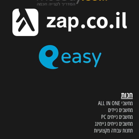
חנות
מחשבי ALL IN ONE
מחשבים ניידים
מחשבים נייחים PC
מחשבים נייחים גיימינג
תחנות עבודה מקצועיות