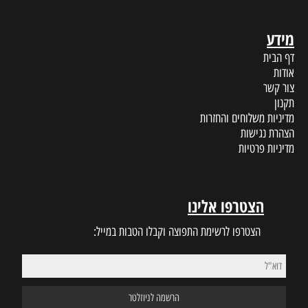
מידע
דף הבית
אודות
צור קשר
תקנון
מדיניות משלוחים והחזרות
הצהרת נגישות
מדיניות פרטיות
הצטרפו אלינו
הצטרפו לרשימת התפוצה וקבלו הטבות במייל: