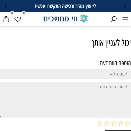
לייעוץ מהיר ורכישה התקשרו עכשיו
0
0
יכול לעניין אותך
הוספת חוות דעת