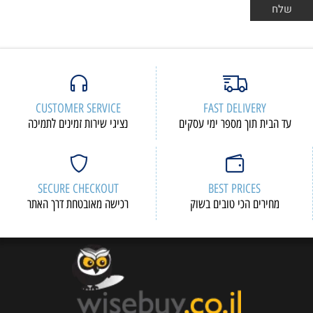
CUSTOMER SERVICE
FAST DELIVERY
עד הבית תוך מספר ימי עסקים
נציגי שירות זמינים לתמיכה
SECURE CHECKOUT
BEST PRICES
מחירים הכי טובים בשוק
רכישה מאובטחת דרך האתר