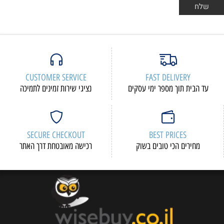
CUSTOMER SERVICE
FAST DELIVERY
עד הבית תוך מספר ימי עסקים
נציגי שירות זמינים לתמיכה
SECURE CHECKOUT
BEST PRICES
מחירים הכי טובים בשוק
רכישה מאובטחת דרך האתר