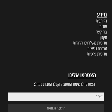
מידע
דף הבית
אודות
צור קשר
תקנון
מדיניות משלוחים והחזרות
הצהרת נגישות
מדיניות פרטיות
הצטרפו אלינו
הצטרפו לרשימת התפוצה וקבלו הטבות במייל: