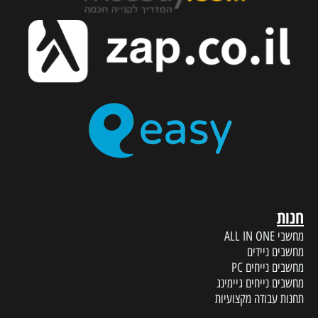
חנות
מחשבי ALL IN ONE
מחשבים ניידים
מחשבים נייחים PC
מחשבים נייחים גיימינג
תחנות עבודה מקצועיות