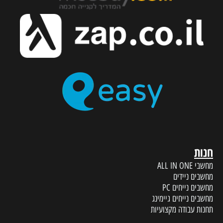
חנות
מחשבי ALL IN ONE
מחשבים ניידים
מחשבים נייחים PC
מחשבים נייחים גיימינג
תחנות עבודה מקצועיות