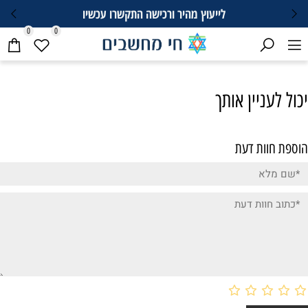
לייעוץ מהיר ורכישה התקשרו עכשיו
0
0
יכול לעניין אותך
הוספת חוות דעת