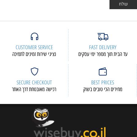
CUSTOMER SERVICE
FAST DELIVERY
עד הבית תוך מספר ימי עסקים
נציגי שירות זמינים לתמיכה
SECURE CHECKOUT
BEST PRICES
מחירים הכי טובים בשוק
רכישה מאובטחת דרך האתר