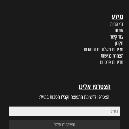
מידע
דף הבית
אודות
צור קשר
תקנון
מדיניות משלוחים והחזרות
הצהרת נגישות
מדיניות פרטיות
הצטרפו אלינו
הצטרפו לרשימת התפוצה וקבלו הטבות במייל: