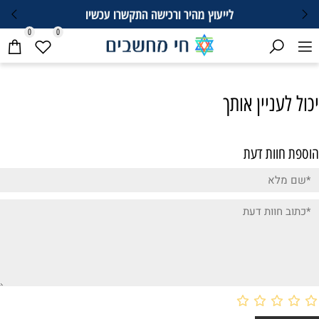
לייעוץ מהיר ורכישה התקשרו עכשיו
0
0
יכול לעניין אותך
הוספת חוות דעת