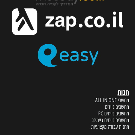
חנות
מחשבי ALL IN ONE
מחשבים ניידים
מחשבים נייחים PC
מחשבים נייחים גיימינג
תחנות עבודה מקצועיות