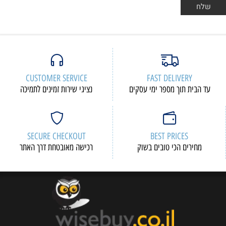
CUSTOMER SERVICE
FAST DELIVERY
עד הבית תוך מספר ימי עסקים
נציגי שירות זמינים לתמיכה
SECURE CHECKOUT
BEST PRICES
מחירים הכי טובים בשוק
רכישה מאובטחת דרך האתר