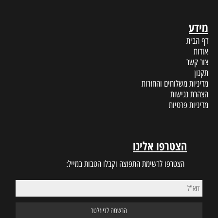
מידע
דף הבית
אודות
צור קשר
תקנון
מדיניות משלוחים והחזרות
הצהרת נגישות
מדיניות פרטיות
הצטרפו אלינו
הצטרפו לרשימת התפוצה וקבלו הטבות במייל: