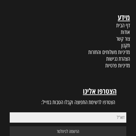
מידע
דף הבית
אודות
צור קשר
תקנון
מדיניות משלוחים והחזרות
הצהרת נגישות
מדיניות פרטיות
הצטרפו אלינו
הצטרפו לרשימת התפוצה וקבלו הטבות במייל: