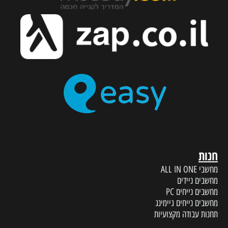
חנות
מחשבי ALL IN ONE
מחשבים ניידים
מחשבים נייחים PC
מחשבים נייחים גיימינג
תחנות עבודה מקצועיות