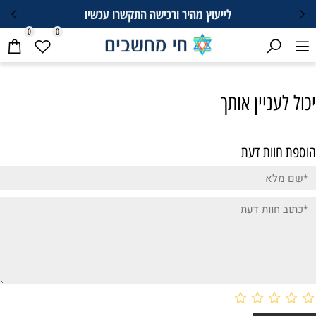
לייעוץ מהיר ורכישה התקשרו עכשיו
0
0
יכול לעניין אותך
הוספת חוות דעת