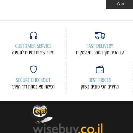
CUSTOMER SERVICE
FAST DELIVERY
עד הבית תוך מספר ימי עסקים
נציגי שירות זמינים לתמיכה
SECURE CHECKOUT
BEST PRICES
מחירים הכי טובים בשוק
רכישה מאובטחת דרך האתר