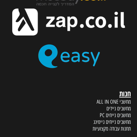
חנות
מחשבי ALL IN ONE
מחשבים ניידים
מחשבים נייחים PC
מחשבים נייחים גיימינג
תחנות עבודה מקצועיות