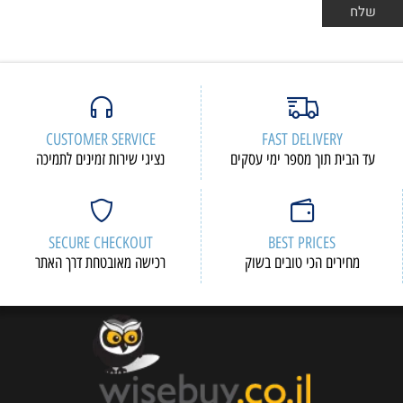
CUSTOMER SERVICE
FAST DELIVERY
עד הבית תוך מספר ימי עסקים
נציגי שירות זמינים לתמיכה
SECURE CHECKOUT
BEST PRICES
מחירים הכי טובים בשוק
רכישה מאובטחת דרך האתר