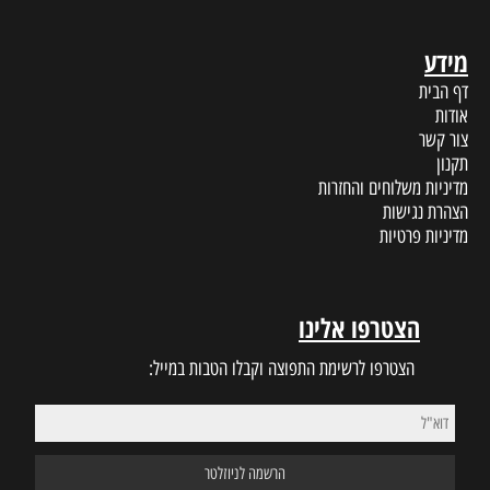
מידע
דף הבית
אודות
צור קשר
תקנון
מדיניות משלוחים והחזרות
הצהרת נגישות
מדיניות פרטיות
הצטרפו אלינו
הצטרפו לרשימת התפוצה וקבלו הטבות במייל: