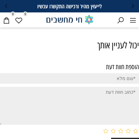
לייעוץ מהיר ורכישה התקשרו עכשיו
0
0
יכול לעניין אותך
הוספת חוות דעת