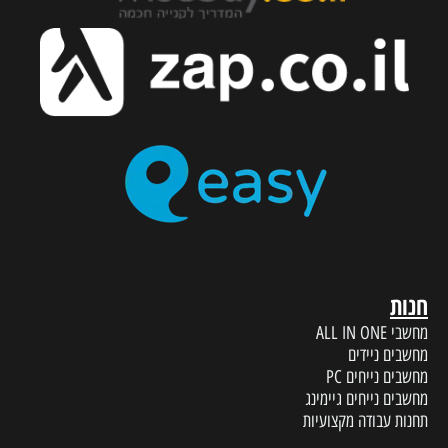
חנות
מחשבי ALL IN ONE
מחשבים ניידים
מחשבים נייחים PC
מחשבים נייחים גיימינג
תחנות עבודה מקצועיות