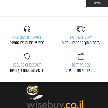
CUSTOMER SERVICE
FAST DELIVERY
עד הבית תוך מספר ימי עסקים
נציגי שירות זמינים לתמיכה
SECURE CHECKOUT
BEST PRICES
מחירים הכי טובים בשוק
רכישה מאובטחת דרך האתר