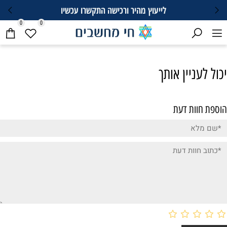
לייעוץ מהיר ורכישה התקשרו עכשיו
0
0
יכול לעניין אותך
הוספת חוות דעת