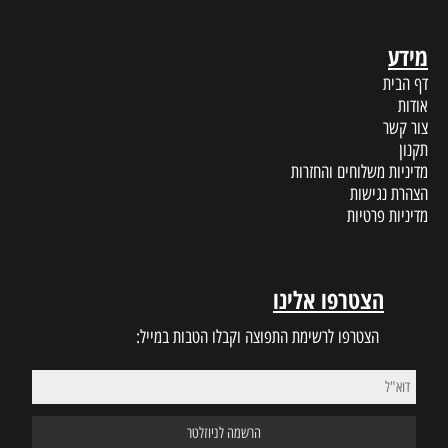
מידע
דף הבית
אודות
צור קשר
תקנון
מדיניות משלוחים והחזרות
הצהרת נגישות
מדיניות פרטיות
הצטרפו אלינו
הצטרפו לרשימת התפוצה וקבלו הטבות במייל: