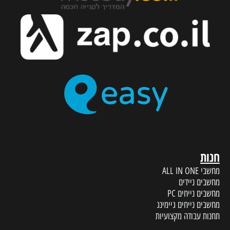
חנות
מחשבי ALL IN ONE
מחשבים ניידים
מחשבים נייחים PC
מחשבים נייחים גיימינג
תחנות עבודה מקצועיות