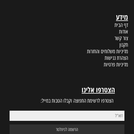
מידע
דף הבית
אודות
צור קשר
תקנון
מדיניות משלוחים והחזרות
הצהרת נגישות
מדיניות פרטיות
הצטרפו אלינו
הצטרפו לרשימת התפוצה וקבלו הטבות במייל: