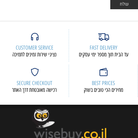
CUSTOMER SERVICE
FAST DELIVERY
עד הבית תוך מספר ימי עסקים
נציגי שירות זמינים לתמיכה
SECURE CHECKOUT
BEST PRICES
מחירים הכי טובים בשוק
רכישה מאובטחת דרך האתר