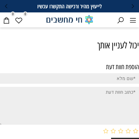
לייעוץ מהיר ורכישה התקשרו עכשיו
0
0
יכול לעניין אותך
הוספת חוות דעת