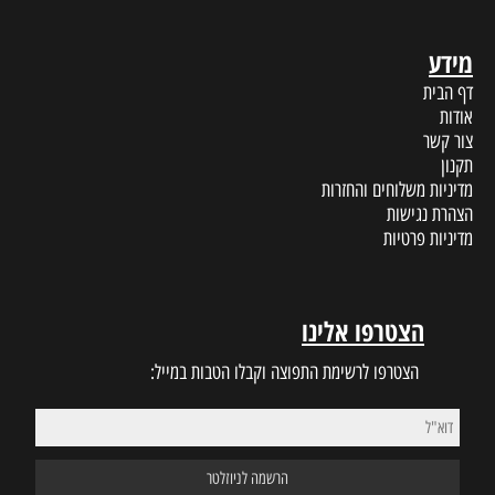
מידע
דף הבית
אודות
צור קשר
תקנון
מדיניות משלוחים והחזרות
הצהרת נגישות
מדיניות פרטיות
הצטרפו אלינו
הצטרפו לרשימת התפוצה וקבלו הטבות במייל: