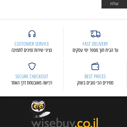
CUSTOMER SERVICE
FAST DELIVERY
עד הבית תוך מספר ימי עסקים
נציגי שירות זמינים לתמיכה
SECURE CHECKOUT
BEST PRICES
מחירים הכי טובים בשוק
רכישה מאובטחת דרך האתר