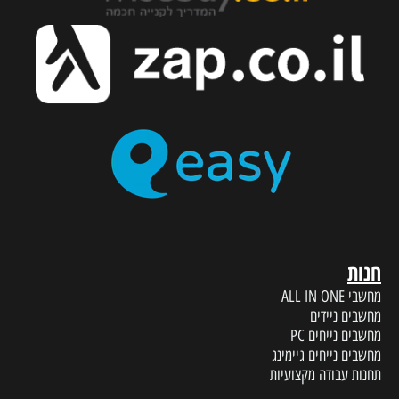
חנות
מחשבי ALL IN ONE
מחשבים ניידים
מחשבים נייחים PC
מחשבים נייחים גיימינג
תחנות עבודה מקצועיות