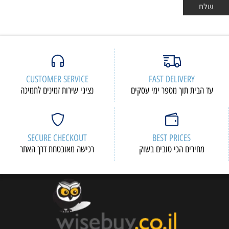
CUSTOMER SERVICE
FAST DELIVERY
עד הבית תוך מספר ימי עסקים
נציגי שירות זמינים לתמיכה
SECURE CHECKOUT
BEST PRICES
מחירים הכי טובים בשוק
רכישה מאובטחת דרך האתר