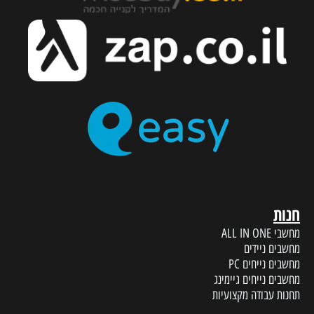
חנות
מחשבי ALL IN ONE
מחשבים ניידים
מחשבים נייחים PC
מחשבים נייחים גיימינג
תחנות עבודה מקצועיות