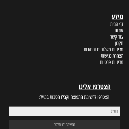
מידע
דף הבית
אודות
צור קשר
תקנון
מדיניות משלוחים והחזרות
הצהרת נגישות
מדיניות פרטיות
הצטרפו אלינו
הצטרפו לרשימת התפוצה וקבלו הטבות במייל: