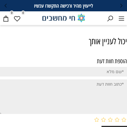
לייעוץ מהיר ורכישה התקשרו עכשיו
0
0
יכול לעניין אותך
הוספת חוות דעת