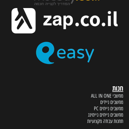
חנות
מחשבי ALL IN ONE
מחשבים ניידים
מחשבים נייחים PC
מחשבים נייחים גיימינג
תחנות עבודה מקצועיות