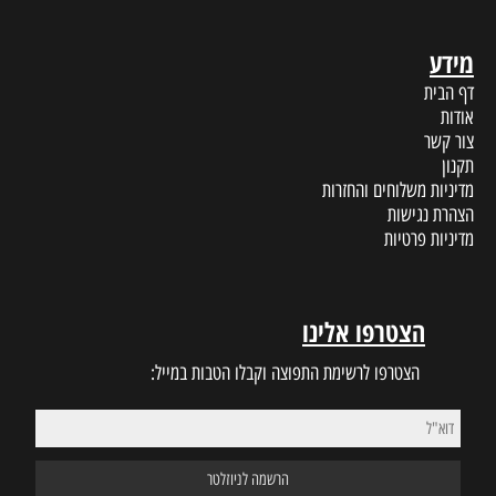
מידע
דף הבית
אודות
צור קשר
תקנון
מדיניות משלוחים והחזרות
הצהרת נגישות
מדיניות פרטיות
הצטרפו אלינו
הצטרפו לרשימת התפוצה וקבלו הטבות במייל: