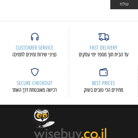
CUSTOMER SERVICE
FAST DELIVERY
עד הבית תוך מספר ימי עסקים
נציגי שירות זמינים לתמיכה
SECURE CHECKOUT
BEST PRICES
מחירים הכי טובים בשוק
רכישה מאובטחת דרך האתר