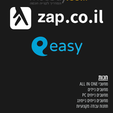
חנות
מחשבי ALL IN ONE
מחשבים ניידים
מחשבים נייחים PC
מחשבים נייחים גיימינג
תחנות עבודה מקצועיות