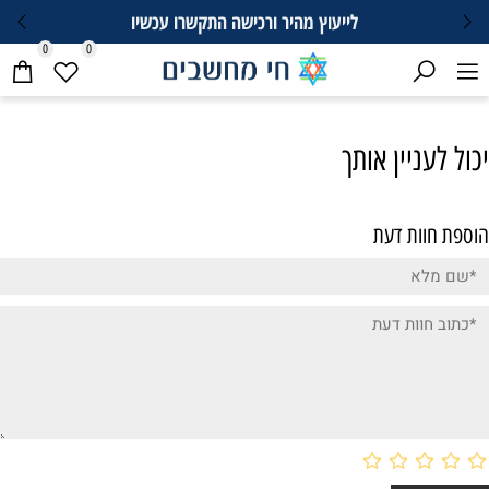
לייעוץ מהיר ורכישה התקשרו עכשיו
0
0
יכול לעניין אותך
הוספת חוות דעת