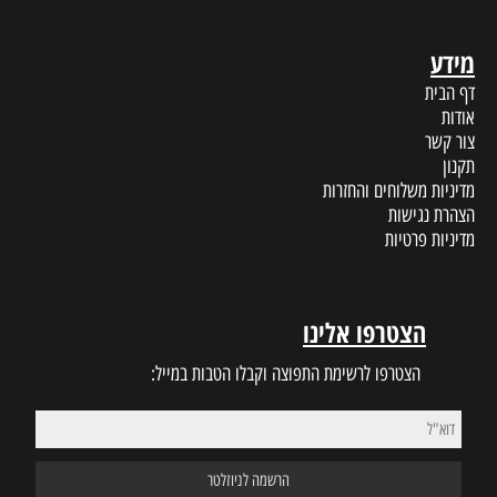
מידע
דף הבית
אודות
צור קשר
תקנון
מדיניות משלוחים והחזרות
הצהרת נגישות
מדיניות פרטיות
הצטרפו אלינו
הצטרפו לרשימת התפוצה וקבלו הטבות במייל: