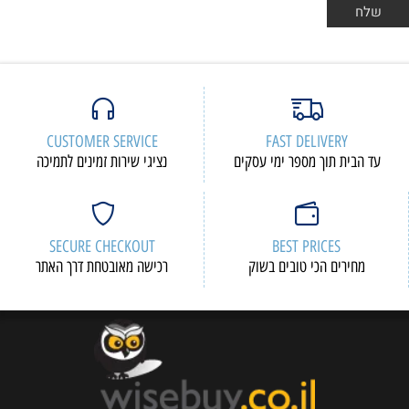
CUSTOMER SERVICE
FAST DELIVERY
עד הבית תוך מספר ימי עסקים
נציגי שירות זמינים לתמיכה
SECURE CHECKOUT
BEST PRICES
מחירים הכי טובים בשוק
רכישה מאובטחת דרך האתר