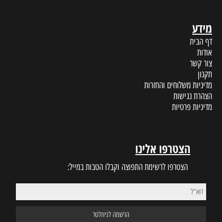
מידע
דף הבית
אודות
צור קשר
תקנון
מדיניות משלוחים והחזרות
הצהרת נגישות
מדיניות פרטיות
הצטרפו אלינו
הצטרפו לרשימת התפוצה וקבלו הטבות במייל: