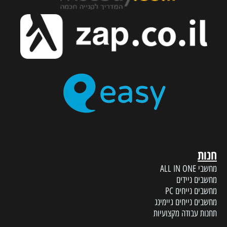
חנות
מחשבי ALL IN ONE
מחשבים ניידים
מחשבים נייחים PC
מחשבים נייחים גיימינג
תחנות עבודה מקצועיות