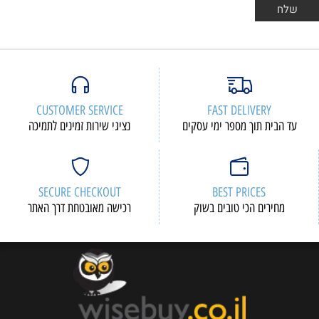
CUSTOMER SERVICE
FAST DELIVERY
עד הבית תוך מספר ימי עסקים
נציגי שירות זמינים לתמיכה
SECURE CHECKOUT
BEST PRICES
מחירים הכי טובים בשוק
רכישה מאובטחת דרך האתר