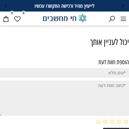
לייעוץ מהיר ורכישה התקשרו עכשיו
0
0
יכול לעניין אותך
הוספת חוות דעת