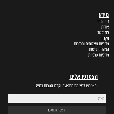
מידע
דף הבית
אודות
צור קשר
תקנון
מדיניות משלוחים והחזרות
הצהרת נגישות
מדיניות פרטיות
הצטרפו אלינו
הצטרפו לרשימת התפוצה וקבלו הטבות במייל: