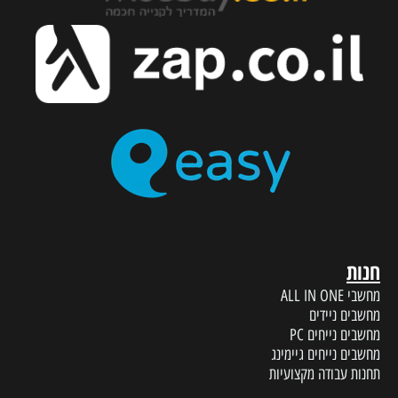
חנות
מחשבי ALL IN ONE
מחשבים ניידים
מחשבים נייחים PC
מחשבים נייחים גיימינג
תחנות עבודה מקצועיות