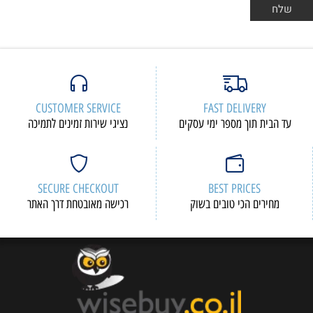
CUSTOMER SERVICE
FAST DELIVERY
עד הבית תוך מספר ימי עסקים
נציגי שירות זמינים לתמיכה
SECURE CHECKOUT
BEST PRICES
מחירים הכי טובים בשוק
רכישה מאובטחת דרך האתר