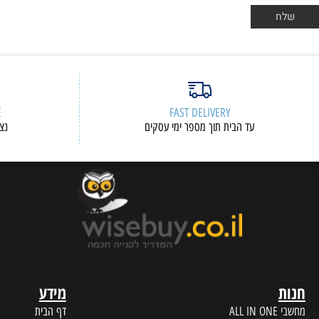
ERVICE
FAST DELIVERY
עד הבית תוך מספר ימי עסקים
נציגי שיר
מידע