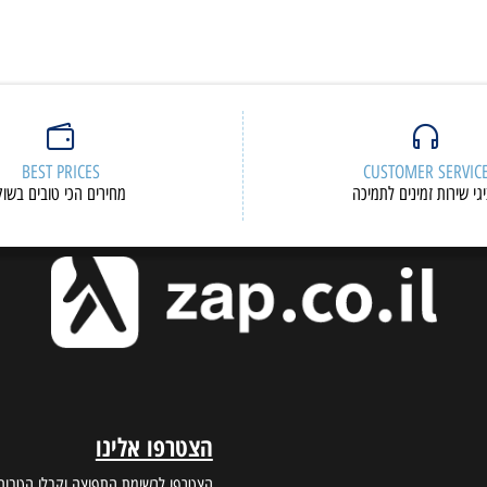
BEST PRICES
CUSTOMER S
ות זמינים לתמיכה
מחירים הכי טובים בשוק
הצטרפו אלינו