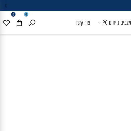
0
0
 נייחים PC
צור קשר