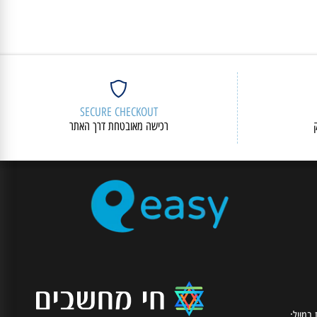
SECURE CHECKOUT
רכישה מאובטחת דרך האתר