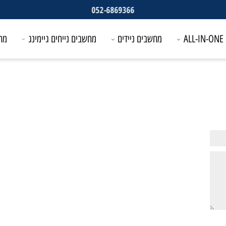
052-6869366
מחשבים ניידים
מחשבים נייחים גיימינג
מחשבים