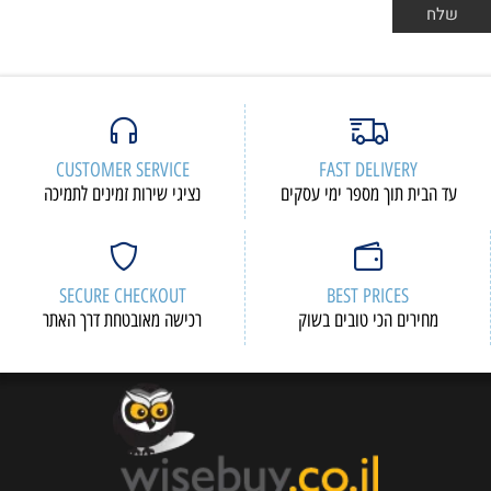
CUSTOMER SERVICE
FAST DELIVERY
עד הבית תוך מספר ימי עסקים
נציגי שירות זמינים לתמיכה
SECURE CHECKOUT
BEST PRICES
מחירים הכי טובים בשוק
רכישה מאובטחת דרך האתר