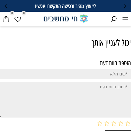
לייעוץ מהיר ורכישה התקשרו עכשיו
0
0
יכול לעניין אותך
הוספת חוות דעת