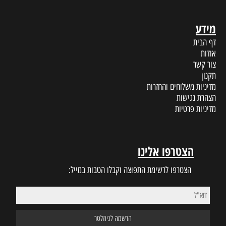
מידע
דף הבית
אודות
צור קשר
תקנון
מדיניות משלוחים והחזרות
הצהרת נגישות
מדיניות פרטיות
הצטרפו אלינו
הצטרפו לרשימת התפוצה וקבלו הטבות במייל: