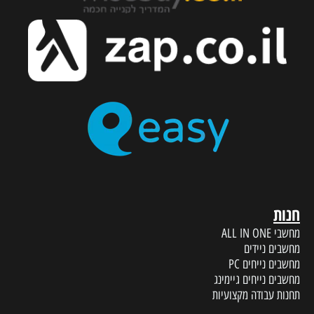
חנות
מחשבי ALL IN ONE
מחשבים ניידים
מחשבים נייחים PC
מחשבים נייחים גיימינג
תחנות עבודה מקצועיות