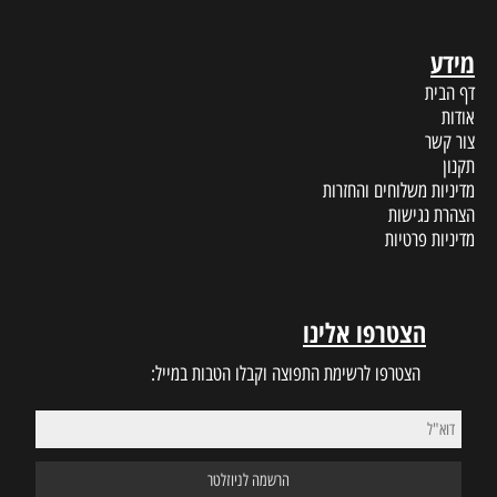
מידע
דף הבית
אודות
צור קשר
תקנון
מדיניות משלוחים והחזרות
הצהרת נגישות
מדיניות פרטיות
הצטרפו אלינו
הצטרפו לרשימת התפוצה וקבלו הטבות במייל: