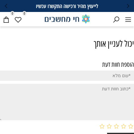
לייעוץ מהיר ורכישה התקשרו עכשיו
0
0
יכול לעניין אותך
הוספת חוות דעת