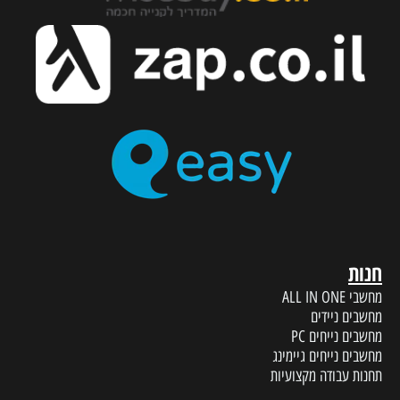
חנות
מחשבי ALL IN ONE
מחשבים ניידים
מחשבים נייחים PC
מחשבים נייחים גיימינג
תחנות עבודה מקצועיות