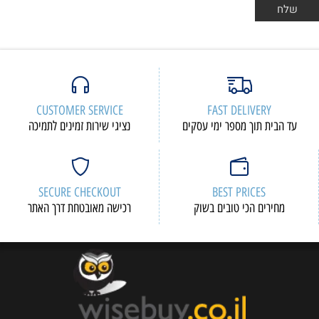
CUSTOMER SERVICE
FAST DELIVERY
עד הבית תוך מספר ימי עסקים
נציגי שירות זמינים לתמיכה
SECURE CHECKOUT
BEST PRICES
מחירים הכי טובים בשוק
רכישה מאובטחת דרך האתר