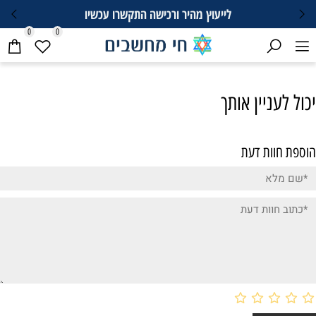
לייעוץ מהיר ורכישה התקשרו עכשיו
0
0
יכול לעניין אותך
הוספת חוות דעת