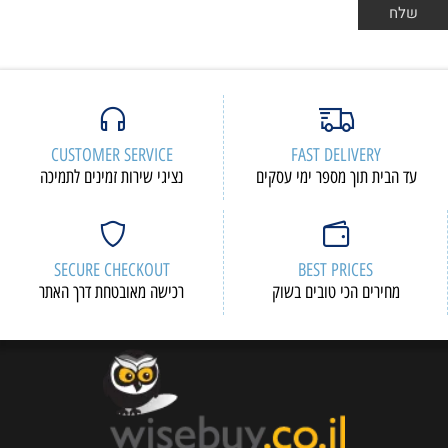
CUSTOMER SERVICE
FAST DELIVERY
עד הבית תוך מספר ימי עסקים
נציגי שירות זמינים לתמיכה
SECURE CHECKOUT
BEST PRICES
מחירים הכי טובים בשוק
רכישה מאובטחת דרך האתר