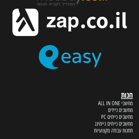
חנות
מחשבי ALL IN ONE
מחשבים ניידים
מחשבים נייחים PC
מחשבים נייחים גיימינג
תחנות עבודה מקצועיות