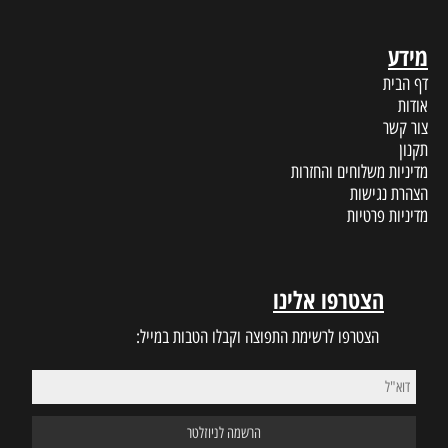
מידע
דף הבית
אודות
צור קשר
תקנון
מדיניות משלוחים והחזרות
הצהרת נגישות
מדיניות פרטיות
הצטרפו אלינו
הצטרפו לרשימת התפוצה וקבלו הטבות במייל: