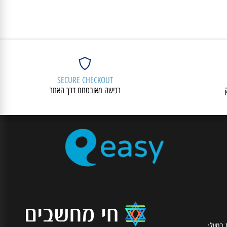
SECURE CHECKOUT
רכישה מאובטחת דרך האתר