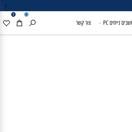
0
0
 נייחים PC
צור קשר