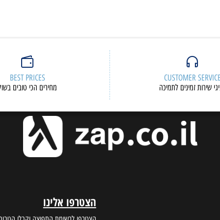
BEST PRICES
CUSTOMER S
ות זמינים לתמיכה
מחירים הכי טובים בשוק
הצטרפו אלינו