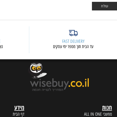
ERVICE
FAST DELIVERY
עד הבית תוך מספר ימי עסקים
נציגי שיר
מידע