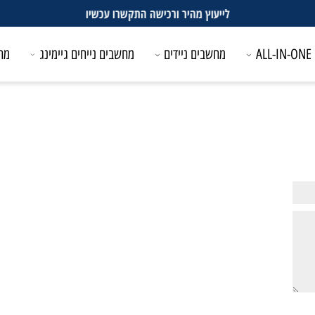
לייעוץ מהיר ורכישה התקשרו עכשיו
מחשבים ניידים
מחשבים נייחים גיימינג
מחשבים