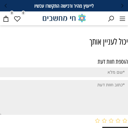
לייעוץ מהיר ורכישה התקשרו עכשיו
0
0
יכול לעניין אותך
הוספת חוות דעת