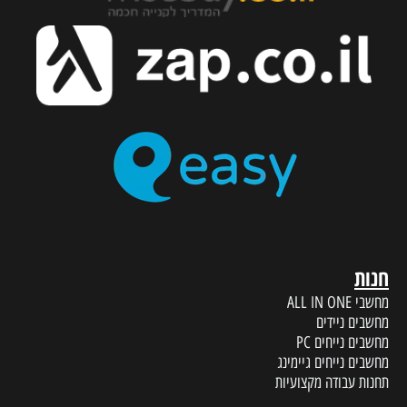
חנות
מחשבי ALL IN ONE
מחשבים ניידים
מחשבים נייחים PC
מחשבים נייחים גיימינג
תחנות עבודה מקצועיות