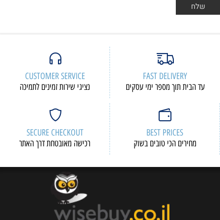
CUSTOMER SERVICE
FAST DELIVERY
עד הבית תוך מספר ימי עסקים
נציגי שירות זמינים לתמיכה
SECURE CHECKOUT
BEST PRICES
מחירים הכי טובים בשוק
רכישה מאובטחת דרך האתר