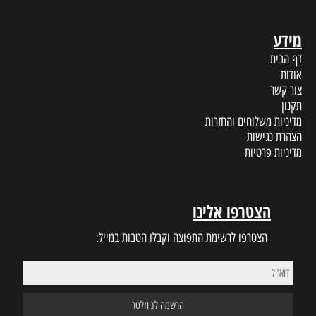
מידע
דף הבית
אודות
צור קשר
תקנון
מדיניות משלוחים והחזרות
הצהרת נגישות
מדיניות פרטיות
הצטרפו אלינו
הצטרפו לרשימת התפוצה וקבלו הטבות במייל: