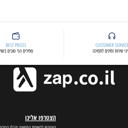
BEST PRICES
CUSTOMER S
ות זמינים לתמיכה
מחירים הכי טובים בשוק
הצטרפו אלינו