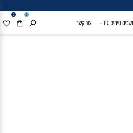
0
0
 נייחים PC
צור קשר