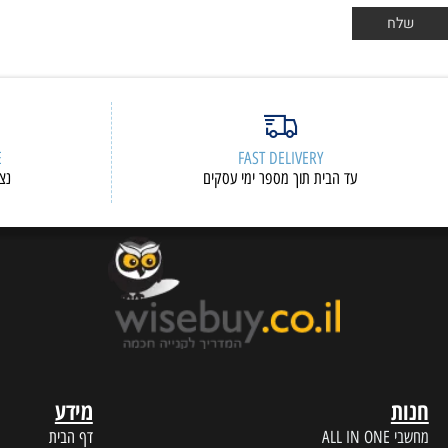
ERVICE
FAST DELIVERY
עד הבית תוך מספר ימי עסקים
נציגי שיר
מידע