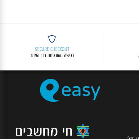
SECURE CHECKOUT
רכישה מאובטחת דרך האתר