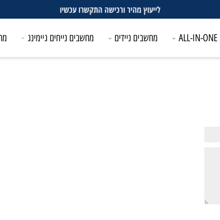
לייעוץ מהיר ורכישה התקשרו עכשיו
מחשבים ניידים
מחשבים נייחים גיימינג
מחשבים